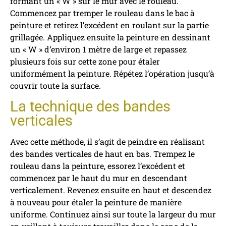
formant un « W » sur le mur avec le rouleau.
Commencez par tremper le rouleau dans le bac à
peinture et retirez l’excédent en roulant sur la partie
grillagée. Appliquez ensuite la peinture en dessinant
un « W » d’environ 1 mètre de large et repassez
plusieurs fois sur cette zone pour étaler
uniformément la peinture. Répétez l’opération jusqu’à
couvrir toute la surface.
La technique des bandes
verticales
Avec cette méthode, il s’agit de peindre en réalisant
des bandes verticales de haut en bas. Trempez le
rouleau dans la peinture, essorez l’excédent et
commencez par le haut du mur en descendant
verticalement. Revenez ensuite en haut et descendez
à nouveau pour étaler la peinture de manière
uniforme. Continuez ainsi sur toute la largeur du mur