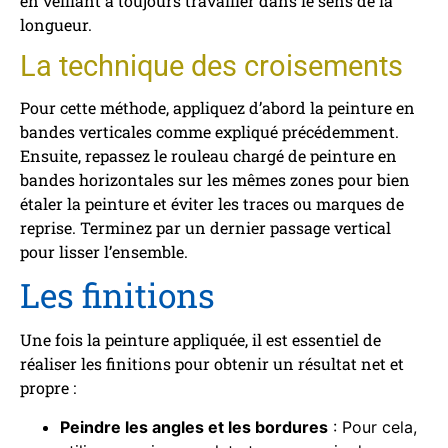
en veillant à toujours travailler dans le sens de la
longueur.
La technique des croisements
Pour cette méthode, appliquez d’abord la peinture en
bandes verticales comme expliqué précédemment.
Ensuite, repassez le rouleau chargé de peinture en
bandes horizontales sur les mêmes zones pour bien
étaler la peinture et éviter les traces ou marques de
reprise. Terminez par un dernier passage vertical
pour lisser l’ensemble.
Les finitions
Une fois la peinture appliquée, il est essentiel de
réaliser les finitions pour obtenir un résultat net et
propre :
Peindre les angles et les bordures
: Pour cela,