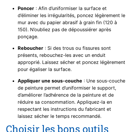
Poncer
: Afin d’uniformiser la surface et
d’éliminer les irrégularités, poncez légèrement le
mur avec du papier abrasif à grain fin (120 à
150). N’oubliez pas de dépoussiérer après
ponçage.
Reboucher
: Si des trous ou fissures sont
présents, rebouchez-les avec un enduit
approprié. Laissez sécher et poncez légèrement
pour égaliser la surface.
Appliquer une sous-couche
: Une sous-couche
de peinture permet d’uniformiser le support,
d’améliorer l’adhérence de la peinture et de
réduire sa consommation. Appliquez-la en
respectant les instructions du fabricant et
laissez sécher le temps recommandé.
Choisir les bons outils