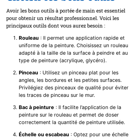
Avoir les bons outils à portée de main est essentiel
pour obtenir un résultat professionnel. Voici les
principaux outils dont vous aurez besoin :
Rouleau
: Il permet une application rapide et
uniforme de la peinture. Choisissez un rouleau
adapté à la taille de la surface à peindre et au
type de peinture (acrylique, glycéro).
Pinceau
: Utilisez un pinceau plat pour les
angles, les bordures et les petites surfaces.
Privilégiez des pinceaux de qualité pour éviter
les traces de pinceau sur le mur.
Bac à peinture
: Il facilite l’application de la
peinture sur le rouleau et permet de doser
correctement la quantité de peinture utilisée.
Échelle ou escabeau
: Optez pour une échelle