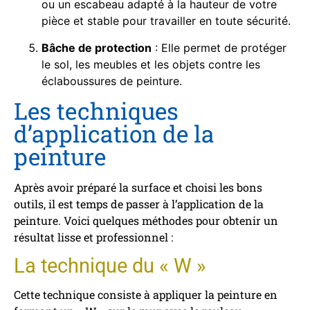
ou un escabeau adapté à la hauteur de votre
pièce et stable pour travailler en toute sécurité.
Bâche de protection
: Elle permet de protéger
le sol, les meubles et les objets contre les
éclaboussures de peinture.
Les techniques
d’application de la
peinture
Après avoir préparé la surface et choisi les bons
outils, il est temps de passer à l’application de la
peinture. Voici quelques méthodes pour obtenir un
résultat lisse et professionnel :
La technique du « W »
Cette technique consiste à appliquer la peinture en