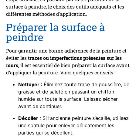
surface à peindre, le choix des outils adéquats et les
différentes méthodes d’application.
Préparer la surface à
peindre
Pour garantir une bonne adhérence de la peinture et
éviter les
traces ou imperfections présentes sur les
murs
, il est essentiel de bien préparer la surface avant
d’appliquer la peinture. Voici quelques conseils :
Nettoyer
: Éliminez toute trace de poussière, de
graisse et de saleté en passant un chiffon
humide sur toute la surface. Laissez sécher
avant de continuer.
Décoller
: Si l’ancienne peinture s’écaille, utilisez
une spatule pour enlever délicatement les
parties qui se décollent.