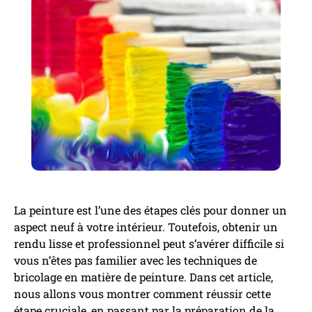
La peinture est l’une des étapes clés pour donner un
aspect neuf à votre intérieur. Toutefois, obtenir un
rendu lisse et professionnel peut s’avérer difficile si
vous n’êtes pas familier avec les techniques de
bricolage en matière de peinture. Dans cet article,
nous allons vous montrer comment réussir cette
étape cruciale, en passant par la préparation de la