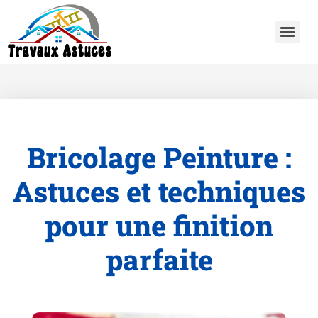
Bricolage Peinture :
Astuces et techniques
pour une finition
parfaite