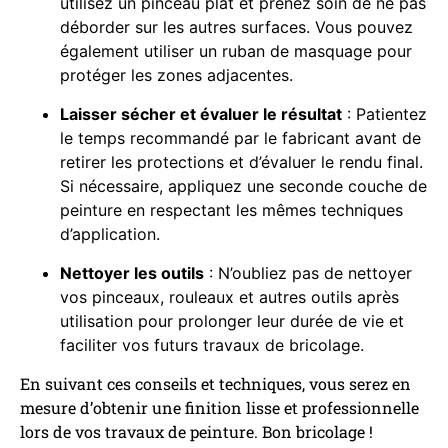
utilisez un pinceau plat et prenez soin de ne pas
déborder sur les autres surfaces. Vous pouvez
également utiliser un ruban de masquage pour
protéger les zones adjacentes.
Laisser sécher et évaluer le résultat
: Patientez
le temps recommandé par le fabricant avant de
retirer les protections et d’évaluer le rendu final.
Si nécessaire, appliquez une seconde couche de
peinture en respectant les mêmes techniques
d’application.
Nettoyer les outils
: N’oubliez pas de nettoyer
vos pinceaux, rouleaux et autres outils après
utilisation pour prolonger leur durée de vie et
faciliter vos futurs travaux de bricolage.
En suivant ces conseils et techniques, vous serez en
mesure d’obtenir une finition lisse et professionnelle
lors de vos travaux de peinture. Bon bricolage !