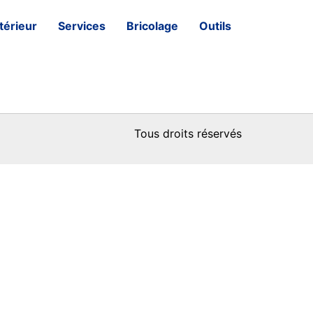
térieur
Services
Bricolage
Outils
Tous droits réservés