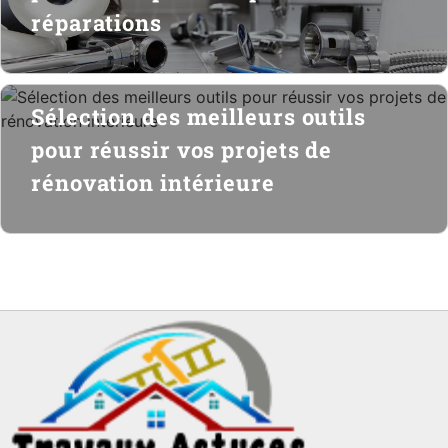
réparations
Sélection des meilleurs outils
pour réussir vos projets de
rénovation intérieure