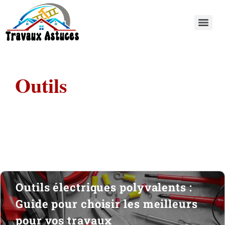
Outils
Outils électriques polyvalents :
Guide pour choisir les meilleurs
pour vos travaux