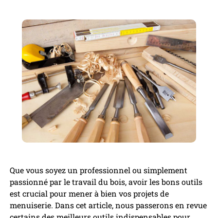
Que vous soyez un professionnel ou simplement
passionné par le travail du bois, avoir les bons outils
est crucial pour mener à bien vos projets de
menuiserie. Dans cet article, nous passerons en revue
certains des meilleurs outils indispensables pour