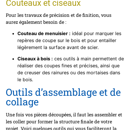
Couteaux et ciseaux
Pour les travaux de précision et de finition, vous
aurez également besoin de :
Couteau de menuisier :
idéal pour marquer les
repères de coupe sur le bois et pour entailler
légèrement la surface avant de scier.
Ciseaux à bois :
ces outils à main permettent de
réaliser des coupes fines et précises, ainsi que
de creuser des rainures ou des mortaises dans
le bois.
Outils d’assemblage et de
collage
Une fois vos pièces découpées, il faut les assembler et
les coller pour former la structure finale de votre
projet. Voici quelques outils qui vous faciliteront la