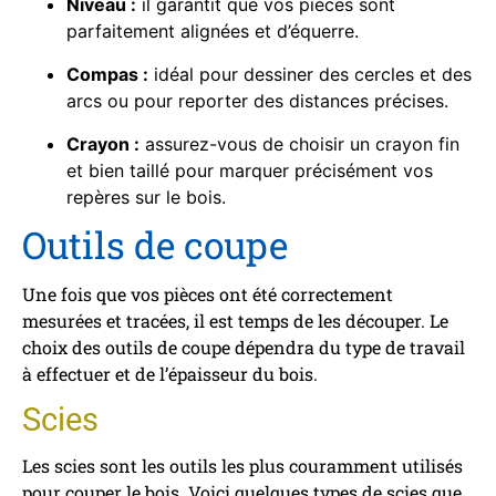
Niveau :
il garantit que vos pièces sont
parfaitement alignées et d’équerre.
Compas :
idéal pour dessiner des cercles et des
arcs ou pour reporter des distances précises.
Crayon :
assurez-vous de choisir un crayon fin
et bien taillé pour marquer précisément vos
repères sur le bois.
Outils de coupe
Une fois que vos pièces ont été correctement
mesurées et tracées, il est temps de les découper. Le
choix des outils de coupe dépendra du type de travail
à effectuer et de l’épaisseur du bois.
Scies
Les scies sont les outils les plus couramment utilisés
pour couper le bois. Voici quelques types de scies que