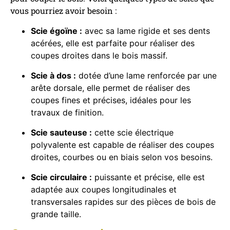
vous pourriez avoir besoin :
Scie égoïne :
avec sa lame rigide et ses dents
acérées, elle est parfaite pour réaliser des
coupes droites dans le bois massif.
Scie à dos :
dotée d’une lame renforcée par une
arête dorsale, elle permet de réaliser des
coupes fines et précises, idéales pour les
travaux de finition.
Scie sauteuse :
cette scie électrique
polyvalente est capable de réaliser des coupes
droites, courbes ou en biais selon vos besoins.
Scie circulaire :
puissante et précise, elle est
adaptée aux coupes longitudinales et
transversales rapides sur des pièces de bois de
grande taille.