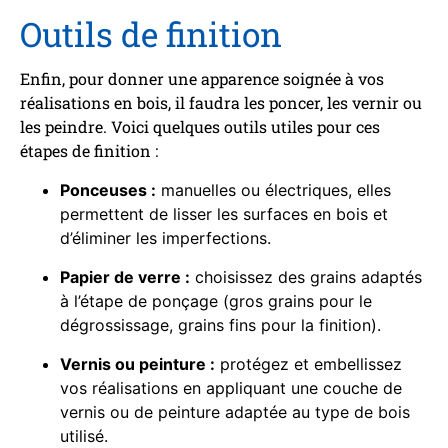
Outils de finition
Enfin, pour donner une apparence soignée à vos
réalisations en bois, il faudra les poncer, les vernir ou
les peindre. Voici quelques outils utiles pour ces
étapes de finition :
Ponceuses :
manuelles ou électriques, elles
permettent de lisser les surfaces en bois et
d’éliminer les imperfections.
Papier de verre :
choisissez des grains adaptés
à l’étape de ponçage (gros grains pour le
dégrossissage, grains fins pour la finition).
Vernis ou peinture :
protégez et embellissez
vos réalisations en appliquant une couche de
vernis ou de peinture adaptée au type de bois
utilisé.