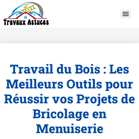
Travail du Bois : Les
Meilleurs Outils pour
Réussir vos Projets de
Bricolage en
Menuiserie