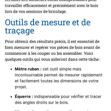
travailler efficacement et précisément avec le bois
lors de vos sessions de bricolage.
Outils de mesure et de
traçage
Pour obtenir des résultats précis, il est essentiel de
bien mesurer et repérer vos pièces de bois avant de
commencer à les couper ou les assembler. Voici
quelques outils qui vous aideront dans cette tâche :
Mètre ruban :
cet outil simple mais
incontournable permet de mesurer rapidement
et facilement toutes les dimensions de votre
projet.
Équerre :
indispensable pour vérifier et tracer
des angles droits sur le bois.