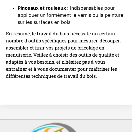
Pinceaux et rouleaux :
indispensables pour
appliquer uniformément le vernis ou la peinture
sur les surfaces en bois.
En résumé, le travail du bois nécessite un certain
nombre d’outils spécifiques pour mesurer, découper,
assembler et finir vos projets de bricolage en
menuiserie. Veillez à choisir des outils de qualité et
adaptés à vos besoins, et n’hésitez pas à vous
entraîner et à vous documenter pour maîtriser les
différentes techniques de travail du bois.