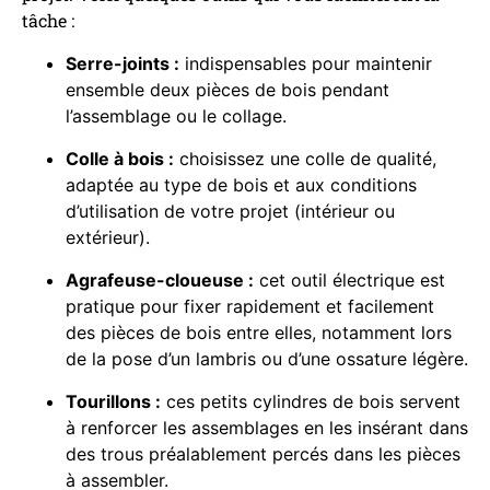
tâche :
Serre-joints :
indispensables pour maintenir
ensemble deux pièces de bois pendant
l’assemblage ou le collage.
Colle à bois :
choisissez une colle de qualité,
adaptée au type de bois et aux conditions
d’utilisation de votre projet (intérieur ou
extérieur).
Agrafeuse-cloueuse :
cet outil électrique est
pratique pour fixer rapidement et facilement
des pièces de bois entre elles, notamment lors
de la pose d’un lambris ou d’une ossature légère.
Tourillons :
ces petits cylindres de bois servent
à renforcer les assemblages en les insérant dans
des trous préalablement percés dans les pièces
à assembler.