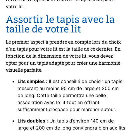
votre lit.
Assortir le tapis avec la
taille de votre lit
Le premier aspect à prendre en compte lors du choix
d’un tapis pour votre lit est la taille de ce dernier. En
fonction de la dimension de votre lit, vous devez
opter pour un tapis adapté pour créer une harmonie
visuelle parfaite.
Lits simples :
Il est conseillé de choisir un tapis
mesurant au moins 90 cm de large et 200 cm
de long. Cette taille permettra une belle
association avec le lit tout en offrant
suffisamment d’espace pour marcher autour.
Lits doubles :
Un tapis d’environ 140 cm de
large et 200 cm de long conviendra bien aux lits