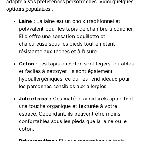
adapté à vos préférences personnelles. Voici quelques
options populaires :
Laine :
La laine est un choix traditionnel et
polyvalent pour les tapis de chambre à coucher.
Elle offre une sensation douillette et
chaleureuse sous les pieds tout en étant
résistante aux taches et à l’usure.
Coton :
Les tapis en coton sont légers, durables
et faciles à nettoyer. Ils sont également
hypoallergéniques, ce qui les rend idéaux pour
les personnes sensibles aux allergies.
Jute et sisal :
Ces matériaux naturels apportent
une touche organique et texturée à votre
espace. Cependant, ils peuvent être moins
confortables sous les pieds que la laine ou le
coton.
Polypropylène :
Si vous recherchez un tapis