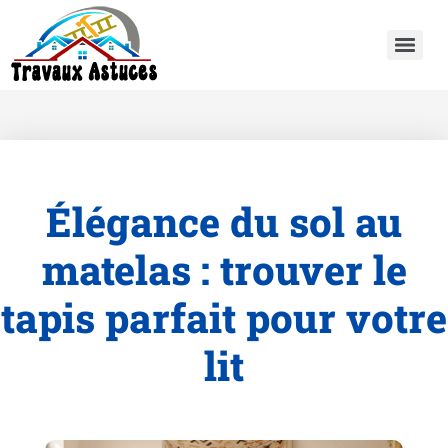
Élégance du sol au
matelas : trouver le
tapis parfait pour votre
lit