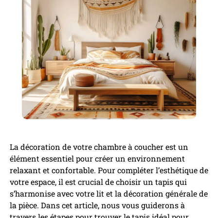
La décoration de votre chambre à coucher est un
élément essentiel pour créer un environnement
relaxant et confortable. Pour compléter l’esthétique de
votre espace, il est crucial de choisir un tapis qui
s’harmonise avec votre lit et la décoration générale de
la pièce. Dans cet article, nous vous guiderons à
travers les étapes pour trouver le tapis idéal pour