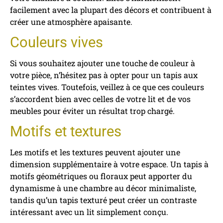
facilement avec la plupart des décors et contribuent à
créer une atmosphère apaisante.
Couleurs vives
Si vous souhaitez ajouter une touche de couleur à
votre pièce, n’hésitez pas à opter pour un tapis aux
teintes vives. Toutefois, veillez à ce que ces couleurs
s’accordent bien avec celles de votre lit et de vos
meubles pour éviter un résultat trop chargé.
Motifs et textures
Les motifs et les textures peuvent ajouter une
dimension supplémentaire à votre espace. Un tapis à
motifs géométriques ou floraux peut apporter du
dynamisme à une chambre au décor minimaliste,
tandis qu’un tapis texturé peut créer un contraste
intéressant avec un lit simplement conçu.