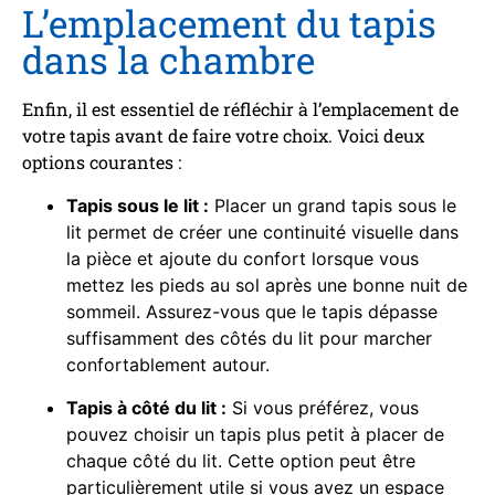
L’emplacement du tapis
dans la chambre
Enfin, il est essentiel de réfléchir à l’emplacement de
votre tapis avant de faire votre choix. Voici deux
options courantes :
Tapis sous le lit :
Placer un grand tapis sous le
lit permet de créer une continuité visuelle dans
la pièce et ajoute du confort lorsque vous
mettez les pieds au sol après une bonne nuit de
sommeil. Assurez-vous que le tapis dépasse
suffisamment des côtés du lit pour marcher
confortablement autour.
Tapis à côté du lit :
Si vous préférez, vous
pouvez choisir un tapis plus petit à placer de
chaque côté du lit. Cette option peut être
particulièrement utile si vous avez un espace