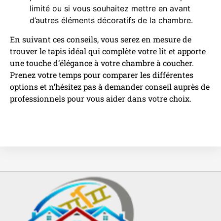
limité ou si vous souhaitez mettre en avant
d’autres éléments décoratifs de la chambre.
En suivant ces conseils, vous serez en mesure de
trouver le tapis idéal qui complète votre lit et apporte
une touche d’élégance à votre chambre à coucher.
Prenez votre temps pour comparer les différentes
options et n’hésitez pas à demander conseil auprès de
professionnels pour vous aider dans votre choix.