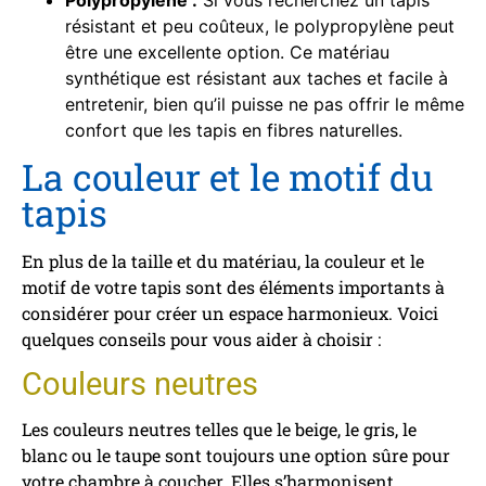
résistant et peu coûteux, le polypropylène peut
être une excellente option. Ce matériau
synthétique est résistant aux taches et facile à
entretenir, bien qu’il puisse ne pas offrir le même
confort que les tapis en fibres naturelles.
La couleur et le motif du
tapis
En plus de la taille et du matériau, la couleur et le
motif de votre tapis sont des éléments importants à
considérer pour créer un espace harmonieux. Voici
quelques conseils pour vous aider à choisir :
Couleurs neutres
Les couleurs neutres telles que le beige, le gris, le
blanc ou le taupe sont toujours une option sûre pour
votre chambre à coucher. Elles s’harmonisent